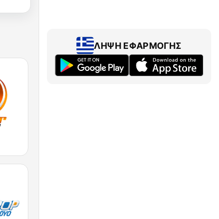
ΛΉΨΗ ΕΦΑΡΜΟΓΉΣ