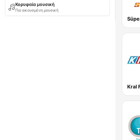
Κορυφαία μουσική
Πιο ακουσμένη μουσική
Süpe
Kral