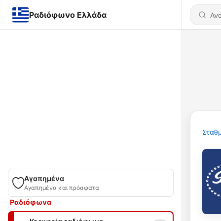
Ραδιόφωνο Ελλάδα
Σταθμ
Αγαπημένα
Αγαπημένα και πρόσφατα
Ραδιόφωνα