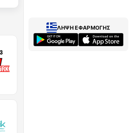
ΛΉΨΗ ΕΦΑΡΜΟΓΉΣ