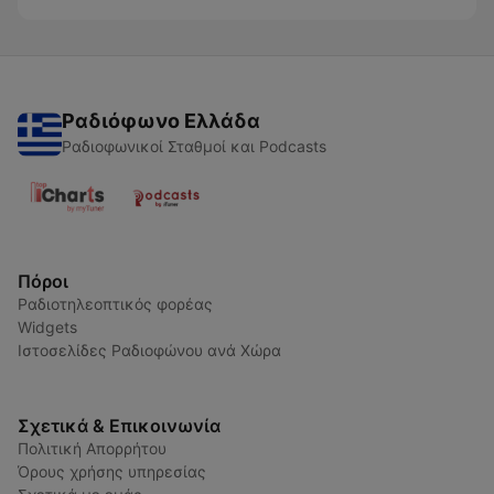
Ραδιόφωνο Ελλάδα
Ραδιοφωνικοί Σταθμοί και Podcasts
Πόροι
Ραδιοτηλεοπτικός φορέας
Widgets
Ιστοσελίδες Ραδιοφώνου ανά Χώρα
Σχετικά & Επικοινωνία
Πολιτική Απορρήτου
Όρους χρήσης υπηρεσίας