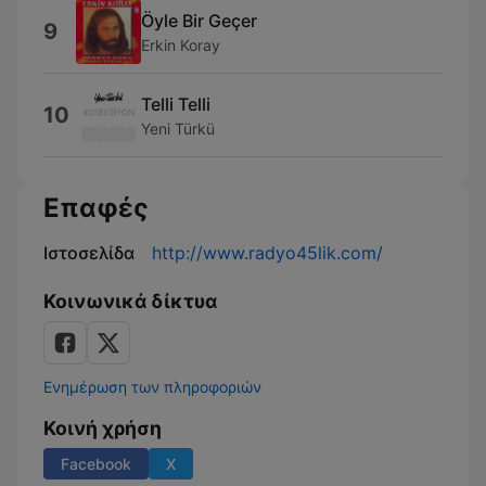
Öyle Bir Geçer
9
Erkin Koray
Telli Telli
10
Yeni Türkü
Επαφές
Ιστοσελίδα
http://www.radyo45lik.com/
Κοινωνικά δίκτυα
Ενημέρωση των πληροφοριών
Κοινή χρήση
Facebook
X