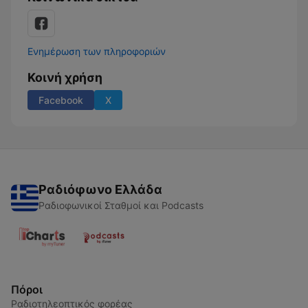
Ενημέρωση των πληροφοριών
Κοινή χρήση
Facebook
X
Ραδιόφωνο Ελλάδα
Ραδιοφωνικοί Σταθμοί και Podcasts
Πόροι
Ραδιοτηλεοπτικός φορέας