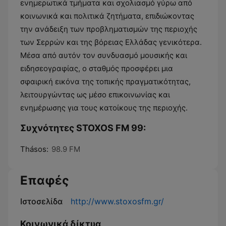
ενημερωτικά τμήματα και σχολιασμό γύρω από
κοινωνικά και πολιτικά ζητήματα, επιδιώκοντας
την ανάδειξη των προβληματισμών της περιοχής
των Σερρών και της βόρειας Ελλάδας γενικότερα.
Μέσα από αυτόν τον συνδυασμό μουσικής και
ειδησεογραφίας, ο σταθμός προσφέρει μια
σφαιρική εικόνα της τοπικής πραγματικότητας,
λειτουργώντας ως μέσο επικοινωνίας και
ενημέρωσης για τους κατοίκους της περιοχής.
Συχνότητες STOXOS FM 99:
Thásos:
98.9 FM
Επαφές
Ιστοσελίδα
http://www.stoxosfm.gr/
Κοινωνικά δίκτυα