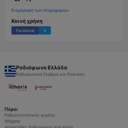
Ενημέρωση των πληροφοριών
Κοινή χρήση
Facebook
X
Ραδιόφωνο Ελλάδα
Ραδιοφωνικοί Σταθμοί και Podcasts
Πόροι
Ραδιοτηλεοπτικός φορέας
Widgets
Ιστοσελίδες Ραδιοφώνου ανά Χώρα