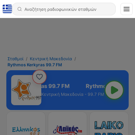
Σταθμοί
Κεντρική Μακεδονία
Rythmos Kerkyras 99.7 FM
Rythmos Kerkyras 99.7 FM
Κεντρική Μακεδονία - 99.7 FM