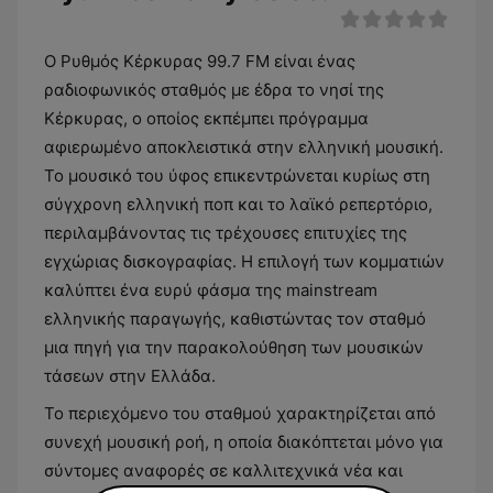
Ο Ρυθμός Κέρκυρας 99.7 FM είναι ένας
ραδιοφωνικός σταθμός με έδρα το νησί της
Κέρκυρας, ο οποίος εκπέμπει πρόγραμμα
αφιερωμένο αποκλειστικά στην ελληνική μουσική.
Το μουσικό του ύφος επικεντρώνεται κυρίως στη
σύγχρονη ελληνική ποπ και το λαϊκό ρεπερτόριο,
περιλαμβάνοντας τις τρέχουσες επιτυχίες της
εγχώριας δισκογραφίας. Η επιλογή των κομματιών
καλύπτει ένα ευρύ φάσμα της mainstream
ελληνικής παραγωγής, καθιστώντας τον σταθμό
μια πηγή για την παρακολούθηση των μουσικών
τάσεων στην Ελλάδα.
Το περιεχόμενο του σταθμού χαρακτηρίζεται από
συνεχή μουσική ροή, η οποία διακόπτεται μόνο για
σύντομες αναφορές σε καλλιτεχνικά νέα και