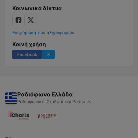
Κοινωνικά δίκτυα
Ενημέρωση των πληροφοριών
Κοινή χρήση
Facebook
X
Ραδιόφωνο Ελλάδα
Ραδιοφωνικοί Σταθμοί και Podcasts