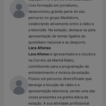
Com formação em jornalismo,
desenvolveu grande parte do seu
percurso no grupo Medialivre,
colaborando ativamente entre a rádio e
a televisão. Na estação, destaca-se pela
apresentação de temas ligados ao
quotidiano nacional e ao desporto.
Lara Afonso
Lara Afonso
é apresentadora e locutora
na Correio da Manhã Rádio,
contribuindo para a programação de
entretenimento e música da estação.
Possui um percurso diversificado que
abrange a locução de rádio e a
apresentação televisiva, sendo uma das
vozes presentes na grelha diária da
estação. A sua atividade profissional