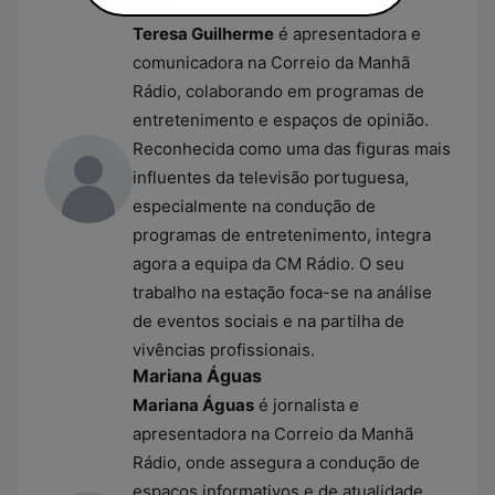
Teresa Guilherme
Teresa Guilherme
é apresentadora e
comunicadora na Correio da Manhã
Rádio, colaborando em programas de
entretenimento e espaços de opinião.
Reconhecida como uma das figuras mais
influentes da televisão portuguesa,
especialmente na condução de
programas de entretenimento, integra
agora a equipa da CM Rádio. O seu
trabalho na estação foca-se na análise
de eventos sociais e na partilha de
vivências profissionais.
Mariana Águas
Mariana Águas
é jornalista e
apresentadora na Correio da Manhã
Rádio, onde assegura a condução de
espaços informativos e de atualidade.