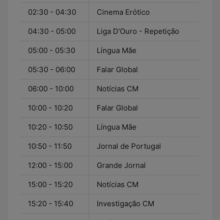
02:30 - 04:30
Cinema Erótico
04:30 - 05:00
Liga D'Ouro - Repetição
05:00 - 05:30
Língua Mãe
05:30 - 06:00
Falar Global
06:00 - 10:00
Notícias CM
10:00 - 10:20
Falar Global
10:20 - 10:50
Língua Mãe
10:50 - 11:50
Jornal de Portugal
12:00 - 15:00
Grande Jornal
15:00 - 15:20
Notícias CM
15:20 - 15:40
Investigação CM