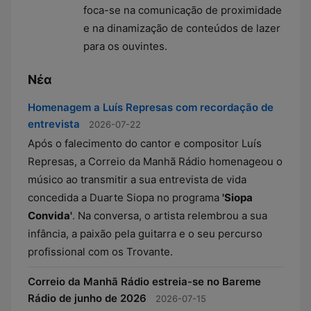
foca-se na comunicação de proximidade
e na dinamização de conteúdos de lazer
para os ouvintes.
Νέα
Homenagem a Luís Represas com recordação de
entrevista
2026-07-22
Após o falecimento do cantor e compositor Luís
Represas, a Correio da Manhã Rádio homenageou o
músico ao transmitir a sua entrevista de vida
concedida a Duarte Siopa no programa
'Siopa
Convida'
. Na conversa, o artista relembrou a sua
infância, a paixão pela guitarra e o seu percurso
profissional com os Trovante.
Correio da Manhã Rádio estreia-se no Bareme
Rádio de junho de 2026
2026-07-15