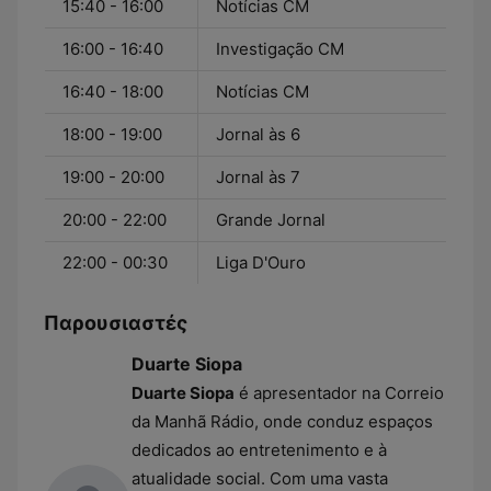
15:40 - 16:00
Notícias CM
16:00 - 16:40
Investigação CM
16:40 - 18:00
Notícias CM
18:00 - 19:00
Jornal às 6
19:00 - 20:00
Jornal às 7
20:00 - 22:00
Grande Jornal
22:00 - 00:30
Liga D'Ouro
Παρουσιαστές
Duarte Siopa
Duarte Siopa
é apresentador na Correio
da Manhã Rádio, onde conduz espaços
dedicados ao entretenimento e à
atualidade social. Com uma vasta