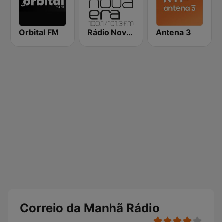
Orbital FM
Rádio Nova Era
Antena 3
Correio da Manhã Rádio