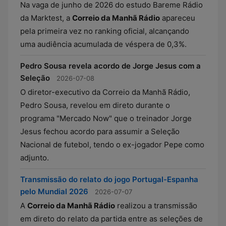
Na vaga de junho de 2026 do estudo Bareme Rádio
da Marktest, a
Correio da Manhã Rádio
apareceu
pela primeira vez no ranking oficial, alcançando
uma audiência acumulada de véspera de 0,3%.
Pedro Sousa revela acordo de Jorge Jesus com a
Seleção
2026-07-08
O diretor-executivo da Correio da Manhã Rádio,
Pedro Sousa, revelou em direto durante o
programa "Mercado Now" que o treinador Jorge
Jesus fechou acordo para assumir a Seleção
Nacional de futebol, tendo o ex-jogador Pepe como
adjunto.
Transmissão do relato do jogo Portugal-Espanha
pelo Mundial 2026
2026-07-07
A
Correio da Manhã Rádio
realizou a transmissão
em direto do relato da partida entre as seleções de