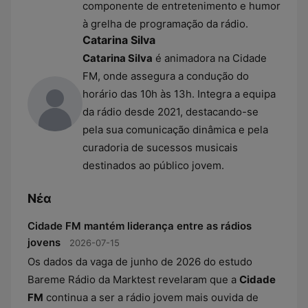
componente de entretenimento e humor
à grelha de programação da rádio.
Catarina Silva
Catarina Silva
é animadora na Cidade
FM, onde assegura a condução do
horário das 10h às 13h. Integra a equipa
da rádio desde 2021, destacando-se
pela sua comunicação dinâmica e pela
curadoria de sucessos musicais
destinados ao público jovem.
Νέα
Cidade FM mantém liderança entre as rádios
jovens
2026-07-15
Os dados da vaga de junho de 2026 do estudo
Bareme Rádio da Marktest revelaram que a
Cidade
FM
continua a ser a rádio jovem mais ouvida de