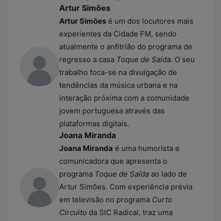
Artur Simões
Artur Simões
é um dos locutores mais
experientes da Cidade FM, sendo
atualmente o anfitrião do programa de
regresso a casa
Toque de Saída
. O seu
trabalho foca-se na divulgação de
tendências da música urbana e na
interação próxima com a comunidade
jovem portuguesa através das
plataformas digitais.
Joana Miranda
Joana Miranda
é uma humorista e
comunicadora que apresenta o
programa
Toque de Saída
ao lado de
Artur Simões. Com experiência prévia
em televisão no programa
Curto
Circuito
da SIC Radical, traz uma