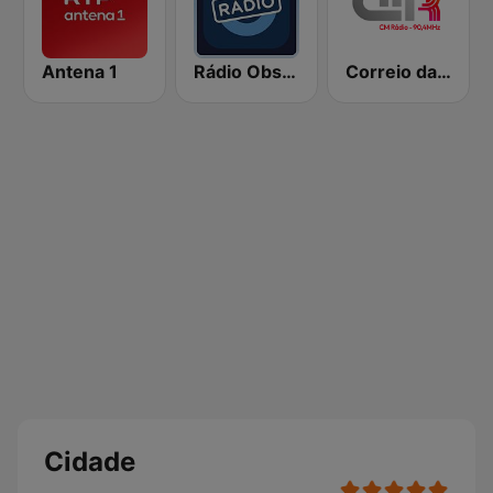
Antena 1
Rádio Observador
Correio da Manhã Rádio
Cidade