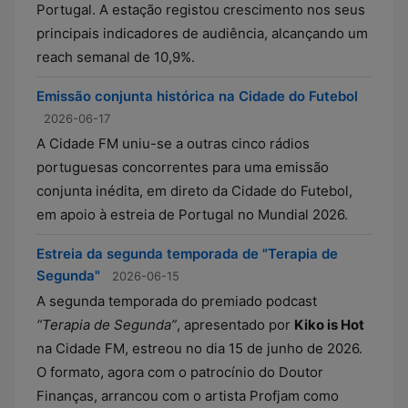
Portugal. A estação registou crescimento nos seus
principais indicadores de audiência, alcançando um
reach semanal de 10,9%.
Emissão conjunta histórica na Cidade do Futebol
2026-06-17
A Cidade FM uniu-se a outras cinco rádios
portuguesas concorrentes para uma emissão
conjunta inédita, em direto da Cidade do Futebol,
em apoio à estreia de Portugal no Mundial 2026.
Estreia da segunda temporada de "Terapia de
Segunda"
2026-06-15
A segunda temporada do premiado podcast
“Terapia de Segunda”
, apresentado por
Kiko is Hot
na Cidade FM, estreou no dia 15 de junho de 2026.
O formato, agora com o patrocínio do Doutor
Finanças, arrancou com o artista Profjam como