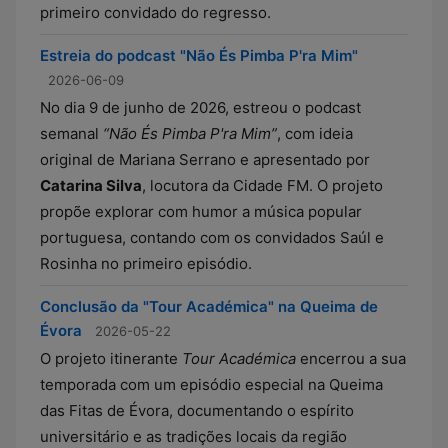
primeiro convidado do regresso.
Estreia do podcast "Não És Pimba P'ra Mim"
2026-06-09
No dia 9 de junho de 2026, estreou o podcast
semanal
“Não És Pimba P'ra Mim”
, com ideia
original de Mariana Serrano e apresentado por
Catarina Silva
, locutora da Cidade FM. O projeto
propõe explorar com humor a música popular
portuguesa, contando com os convidados Saúl e
Rosinha no primeiro episódio.
Conclusão da "Tour Académica" na Queima de
Évora
2026-05-22
O projeto itinerante
Tour Académica
encerrou a sua
temporada com um episódio especial na Queima
das Fitas de Évora, documentando o espírito
universitário e as tradições locais da região