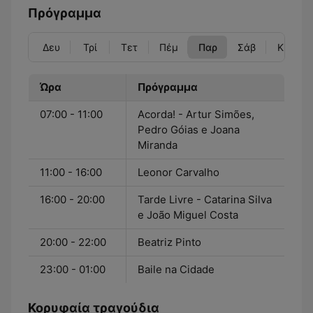
Πρόγραμμα
Δευ
Τρί
Τετ
Πέμ
Παρ
Σάβ
Κυρ
Ώρα
Πρόγραμμα
07:00 - 11:00
Acorda! - Artur Simões,
Pedro Góias e Joana
Miranda
11:00 - 16:00
Leonor Carvalho
16:00 - 20:00
Tarde Livre - Catarina Silva
e João Miguel Costa
20:00 - 22:00
Beatriz Pinto
23:00 - 01:00
Baile na Cidade
Κορυφαία τραγούδια