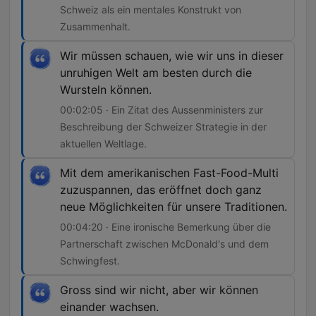
Schweiz als ein mentales Konstrukt von
Zusammenhalt.
Wir müssen schauen, wie wir uns in dieser
unruhigen Welt am besten durch die
Wursteln können.
00:02:05 · Ein Zitat des Aussenministers zur
Beschreibung der Schweizer Strategie in der
aktuellen Weltlage.
Mit dem amerikanischen Fast-Food-Multi
zuzuspannen, das eröffnet doch ganz
neue Möglichkeiten für unsere Traditionen.
00:04:20 · Eine ironische Bemerkung über die
Partnerschaft zwischen McDonald's und dem
Schwingfest.
Gross sind wir nicht, aber wir können
einander wachsen.