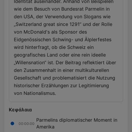
Identität auseinander. Anhand von Beispielen
wie dem Besuch von Bundesrat Parmelin in
den USA, der Verwendung von Slogans wie
„Switzerland great since 1291“ und der Rolle
von McDonald's als Sponsor des
Eidgenössischen Schwing- und Älplerfestes
wird hinterfragt, ob die Schweiz ein
geografisches Land oder eine rein ideelle
„Willensnation“ ist. Der Beitrag reflektiert über
den Zusammenhalt in einer multikulturellen
Gesellschaft und problematisiert die Nutzung
historischer Erzählungen zur Legitimierung
von Nationalismus.
Κεφάλαια
Parmelins diplomatischer Moment in
00:00:00
Amerika