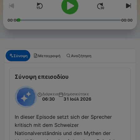
00:00
00:00
Σύνοψη
Μεταγραφή
Αναζήτηση
Σύνοψη επεισοδίου
Διάρκεια
Δημοσιεύτηκε
06:30
31 Ιούλ 2026
In dieser Episode setzt sich der Sprecher
kritisch mit dem Schweizer
Nationalverständnis und den Mythen der