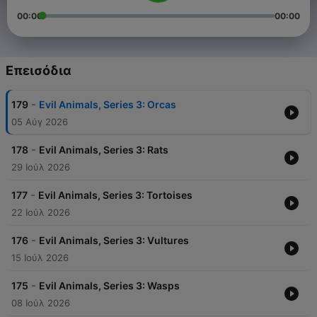
00:00
00:00
Επεισόδια
-
179
Evil Animals, Series 3: Orcas
05 Αύγ 2026
-
178
Evil Animals, Series 3: Rats
29 Ιούλ 2026
-
177
Evil Animals, Series 3: Tortoises
22 Ιούλ 2026
-
176
Evil Animals, Series 3: Vultures
15 Ιούλ 2026
-
175
Evil Animals, Series 3: Wasps
08 Ιούλ 2026