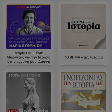
Μαρία Ευθυμίου:
Μιλώντας για την Ιστορία
ΤΟ ΒΗΜΑ στην Ιστορία
στην εγγονή μου, Δάφνη