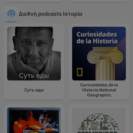
Διεθνή podcasts Ιστορία
Curiosidades de la
Суть еды
Historia National
Geographic