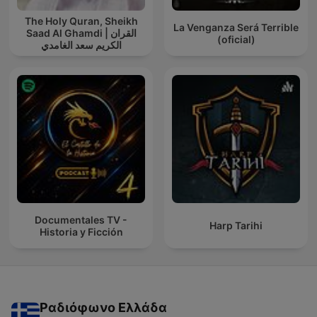
The Holy Quran, Sheikh
La Venganza Será Terrible
Saad Al Ghamdi | القران
(oficial)
الكريم سعد الغامدي
Documentales TV -
Harp Tarihi
Historia y Ficción
Ραδιόφωνο Ελλάδα