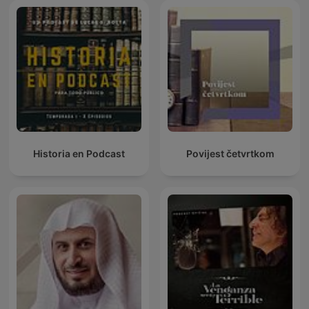
Historia en Podcast
Povijest četvrtkom