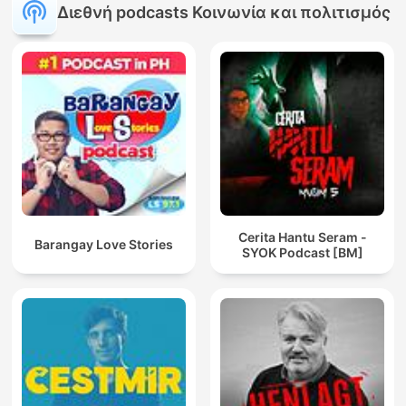
Διεθνή podcasts Κοινωνία και πολιτισμός
Cerita Hantu Seram -
Barangay Love Stories
SYOK Podcast [BM]