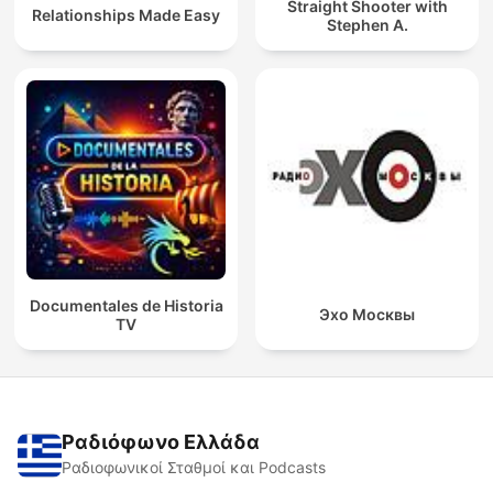
Straight Shooter with
Relationships Made Easy
Stephen A.
Documentales de Historia
Эхо Москвы
TV
Ραδιόφωνο Ελλάδα
Ραδιοφωνικοί Σταθμοί και Podcasts