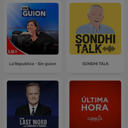
La Republica - Sin guion
SONDHI TALK