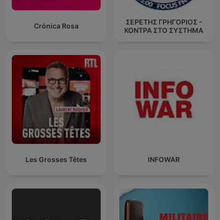
ΣΕΡΕΤΗΣ ΓΡΗΓΟΡΙΟΣ -
Crónica Rosa
ΚΟΝΤΡΑ ΣΤΟ ΣΥΣΤΗΜΑ
Les Grosses Têtes
INFOWAR