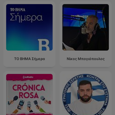
ΤΟ ΒΗΜΑ Σήμερα
Νίκος Μπογιόπουλος