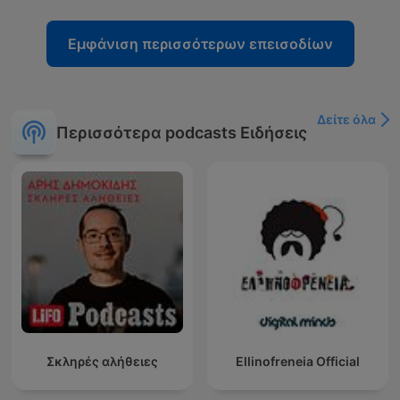
Εμφάνιση περισσότερων επεισοδίων
Δείτε όλα
Περισσότερα podcasts Ειδήσεις
Σκληρές αλήθειες
Ellinofreneia Official