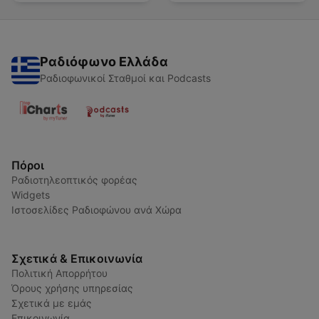
Ραδιόφωνο Ελλάδα
Ραδιοφωνικοί Σταθμοί και Podcasts
Πόροι
Ραδιοτηλεοπτικός φορέας
Widgets
Ιστοσελίδες Ραδιοφώνου ανά Χώρα
Σχετικά & Επικοινωνία
Πολιτική Απορρήτου
Όρους χρήσης υπηρεσίας
Σχετικά με εμάς
Επικοινωνία