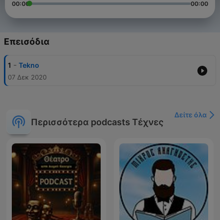
00:00
00:00
Επεισόδια
-
1
Tekno
07 Δεκ 2020
Δείτε όλα
Περισσότερα podcasts Τέχνες