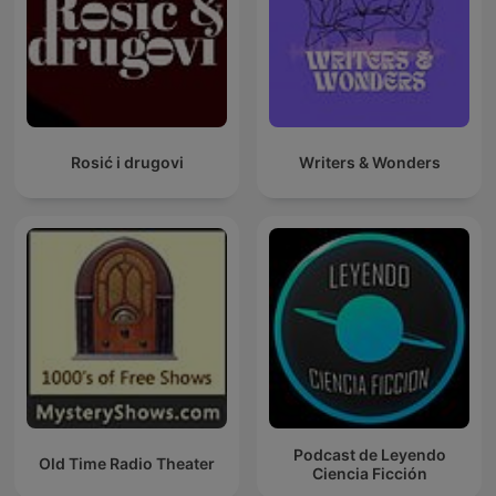
Rosić i drugovi
Writers & Wonders
Podcast de Leyendo
Old Time Radio Theater
Ciencia Ficción