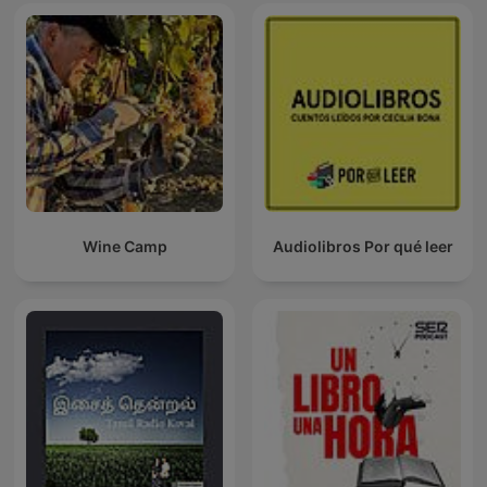
Wine Camp
Audiolibros Por qué leer