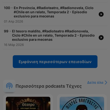
-
100
En Provincia, #Radioteatro, #Radionovela, Ciclo
#Chile en un relato, Temporada 2 - Episodio
exclusivo para mecenas
01 Απρ 2026
-
99
El tesoro maldito, #Radioteatro #Radionovela,
Ciclo #Chile en un relato, Temporada 2 - Episodio
exclusivo para mecenas
16 Μάρ 2026
Εμφάνιση περισσότερων επεισοδίων
Δείτε όλα
Περισσότερα podcasts Τέχνες