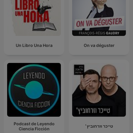
Un Libro Una Hora
On va déguster
Podcast de Leyendo
טייכר וזרחוביץ׳
Ciencia Ficción