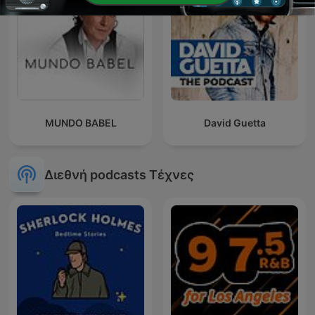
MUNDO BABEL
David Guetta
Διεθνή podcasts Τέχνες