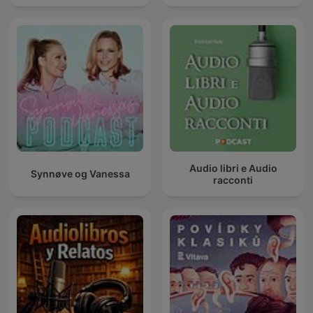
Audio libri e Audio
Synnøve og Vanessa
racconti