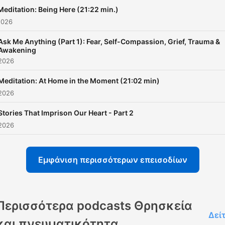
Meditation: Being Here (21:22 min.)
2026
Ask Me Anything (Part 1): Fear, Self-Compassion, Grief, Trauma &
Awakening
 2026
Meditation: At Home in the Moment (21:02 min)
 2026
Stories That Imprison Our Heart - Part 2
 2026
Εμφάνιση περισσότερων επεισοδίων
Περισσότερα podcasts Θρησκεία
Δεί
και πνευματικότητα