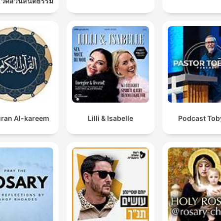
 วัดสวนสันติธรรม
ran Al-kareem
Lilli & Isabelle
Podcast Toby