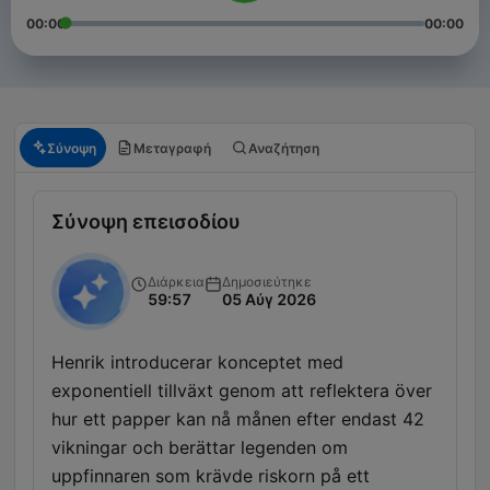
00:00
00:00
Σύνοψη
Μεταγραφή
Αναζήτηση
Σύνοψη επεισοδίου
Διάρκεια
Δημοσιεύτηκε
59:57
05 Αύγ 2026
Henrik introducerar konceptet med
exponentiell tillväxt genom att reflektera över
hur ett papper kan nå månen efter endast 42
vikningar och berättar legenden om
uppfinnaren som krävde riskorn på ett