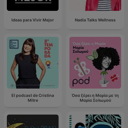
Ideas para Vivir Mejor
Nadia Talks Wellness
El podcast de Cristina
Όσα ξέρει η Μαρία με τη
Mitre
Μαρία Σολωμού