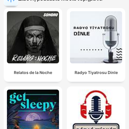
Relatos de la Noche
Radyo Tiyatrosu Dinle