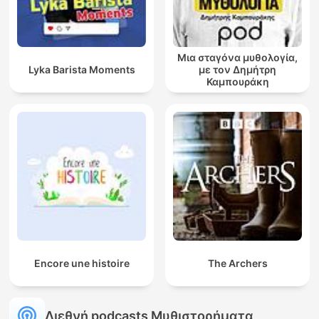
Μια σταγόνα μυθολογία,
Lyka Barista Moments
με τον Δημήτρη
Καμπουράκη
Encore une histoire
The Archers
Διεθνή podcasts Μυθιστορήματα