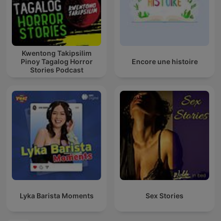
Kwentong Takipsilim
Pinoy Tagalog Horror
Encore une histoire
Stories Podcast
Lyka Barista Moments
Sex Stories