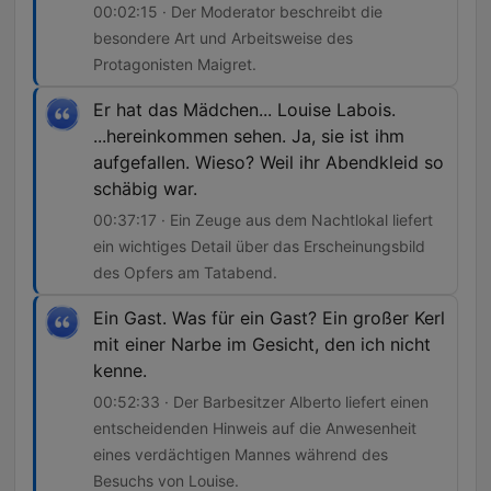
00:02:15 · Der Moderator beschreibt die
besondere Art und Arbeitsweise des
Protagonisten Maigret.
Er hat das Mädchen... Louise Labois.
...hereinkommen sehen. Ja, sie ist ihm
aufgefallen. Wieso? Weil ihr Abendkleid so
schäbig war.
00:37:17 · Ein Zeuge aus dem Nachtlokal liefert
ein wichtiges Detail über das Erscheinungsbild
des Opfers am Tatabend.
Ein Gast. Was für ein Gast? Ein großer Kerl
mit einer Narbe im Gesicht, den ich nicht
kenne.
00:52:33 · Der Barbesitzer Alberto liefert einen
entscheidenden Hinweis auf die Anwesenheit
eines verdächtigen Mannes während des
Besuchs von Louise.