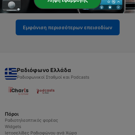
Λήψη εφαρμογής
18 Δεκ 2021
Εμφάνιση περισσότερων επεισοδίων
Ραδιόφωνο Ελλάδα
Ραδιοφωνικοί Σταθμοί και Podcasts
Πόροι
Ραδιοτηλεοπτικός φορέας
Widgets
Ιστοσελίδες Ραδιοφώνου ανά Χώρα