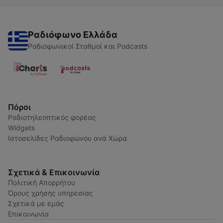
Ραδιόφωνο Ελλάδα
Ραδιοφωνικοί Σταθμοί και Podcasts
Πόροι
Ραδιοτηλεοπτικός φορέας
Widgets
Ιστοσελίδες Ραδιοφώνου ανά Χώρα
Σχετικά & Επικοινωνία
Πολιτική Απορρήτου
Όρους χρήσης υπηρεσίας
Σχετικά με εμάς
Επικοινωνία