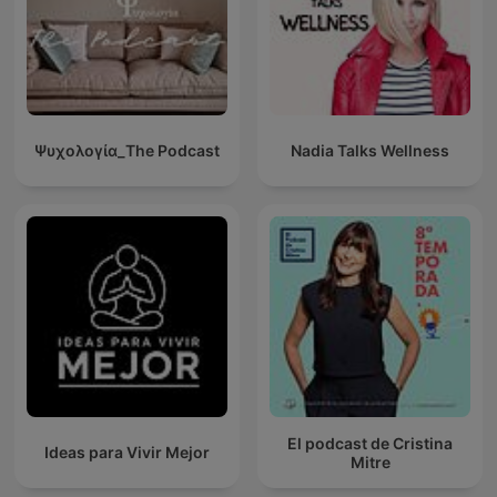
Ψυχολογία_The Podcast
Nadia Talks Wellness
El podcast de Cristina
Ideas para Vivir Mejor
Mitre