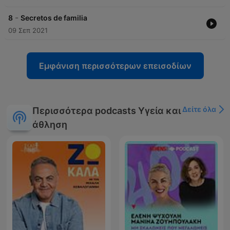
-
8
Secretos de familia
09 Σεπ 2021
Εμφάνιση περισσότερων επεισοδίων
Δείτε όλα
Περισσότερα podcasts Υγεία και
άθληση