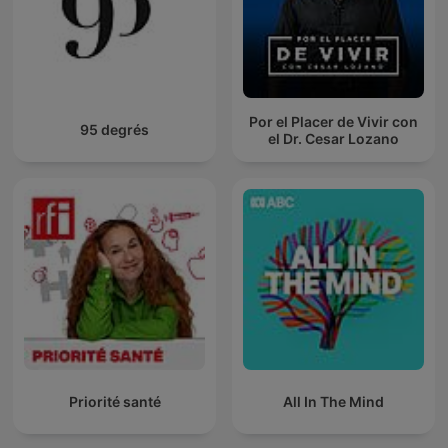
Por el Placer de Vivir con
95 degrés
el Dr. Cesar Lozano
Priorité santé
All In The Mind