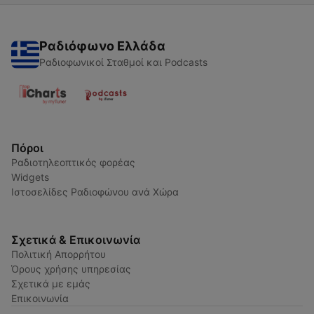
Ραδιόφωνο Ελλάδα
Ραδιοφωνικοί Σταθμοί και Podcasts
Πόροι
Ραδιοτηλεοπτικός φορέας
Widgets
Ιστοσελίδες Ραδιοφώνου ανά Χώρα
Σχετικά & Επικοινωνία
Πολιτική Απορρήτου
Όρους χρήσης υπηρεσίας
Σχετικά με εμάς
Επικοινωνία