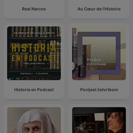
Real Narcos
Au Cœur de l'Histoire
Historia en Podcast
Povijest četvrtkom