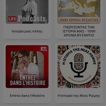
ΓΝΩΡΙΖΟΝΤΑΣ ΤΗΝ
Ιστορία μιας πόλης
ΙΣΤΟΡΙΑ ΜΑΣ - 1000
ΧΡΟΝΙΑ ΒΥΖΑΝΤΙΟ
Entrez dans l'Histoire
Η Ιστορία της Νέας Ρώμης