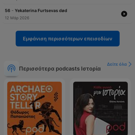
-
56
Yekaterina Furtsevas død
12 Μάρ 2026
Εμφάνιση περισσότερων επεισοδίων
Δείτε όλα
Περισσότερα podcasts Ιστορία