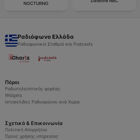
Dateline NBC
NOCTURNO
Ραδιόφωνο Ελλάδα
Ραδιοφωνικοί Σταθμοί και Podcasts
Πόροι
Ραδιοτηλεοπτικός φορέας
Widgets
Ιστοσελίδες Ραδιοφώνου ανά Χώρα
Σχετικά & Επικοινωνία
Πολιτική Απορρήτου
Όρους χρήσης υπηρεσίας