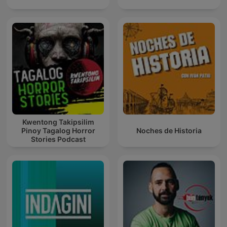
Kwentong Takipsilim
Pinoy Tagalog Horror
Noches de Historia
Stories Podcast