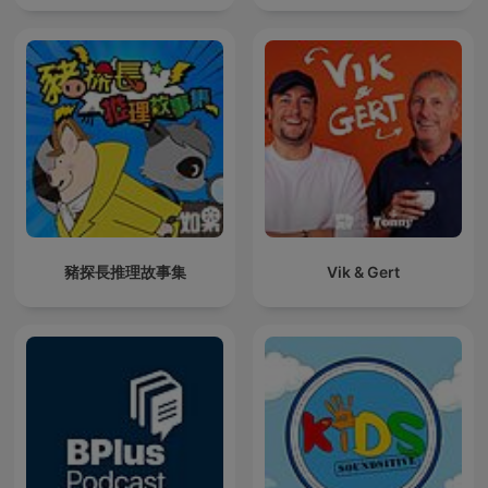
豬探長推理故事集
Vik & Gert