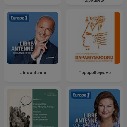
παραμύθια)
Libre antenne
Παραμυθόφωνο