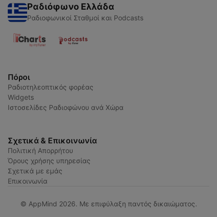
Ραδιόφωνο Ελλάδα
Ραδιοφωνικοί Σταθμοί και Podcasts
Πόροι
Ραδιοτηλεοπτικός φορέας
Widgets
Ιστοσελίδες Ραδιοφώνου ανά Χώρα
Σχετικά & Επικοινωνία
Πολιτική Απορρήτου
Όρους χρήσης υπηρεσίας
Σχετικά με εμάς
Επικοινωνία
© AppMind 2026. Με επιφύλαξη παντός δικαιώματος.