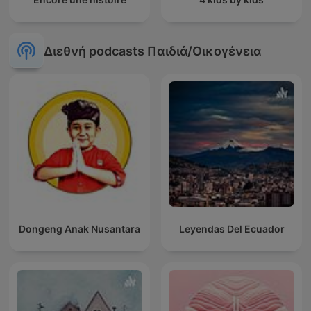
Διεθνή podcasts Παιδιά/Οικογένεια
Dongeng Anak Nusantara
Leyendas Del Ecuador