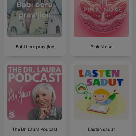
Babi bere pravljice
Pink Noise
The Dr. Laura Podcast
Lasten sadut