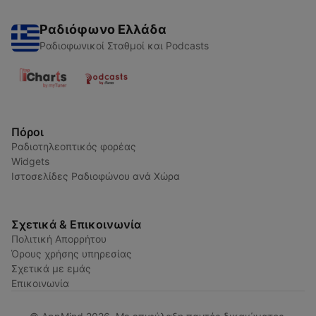
Ραδιόφωνο Ελλάδα
Ραδιοφωνικοί Σταθμοί και Podcasts
Πόροι
Ραδιοτηλεοπτικός φορέας
Widgets
Ιστοσελίδες Ραδιοφώνου ανά Χώρα
Σχετικά & Επικοινωνία
Πολιτική Απορρήτου
Όρους χρήσης υπηρεσίας
Σχετικά με εμάς
Επικοινωνία