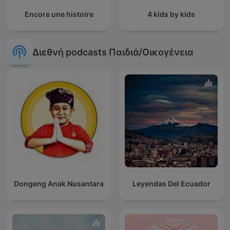
Encore une histoire
4 kids by kids
Διεθνή podcasts Παιδιά/Οικογένεια
Dongeng Anak Nusantara
Leyendas Del Ecuador