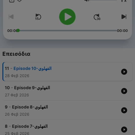
x
Ένταση
00:00
00:00
Επεισόδια
-
11
Episode 10-الفهلوي
28 Φεβ 2026
-
10
Episode 9-الفهلوي
27 Φεβ 2026
-
9
Episode 8-الفهلوي
26 Φεβ 2026
-
8
Episode 7-الفهلوي
25 Φεβ 2026