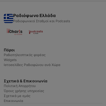
Ραδιόφωνο Ελλάδα
Ραδιοφωνικοί Σταθμοί και Podcasts
Πόροι
Ραδιοτηλεοπτικός φορέας
Widgets
Ιστοσελίδες Ραδιοφώνου ανά Χώρα
Σχετικά & Επικοινωνία
Πολιτική Απορρήτου
Όρους χρήσης υπηρεσίας
Σχετικά με εμάς
Επικοινωνία