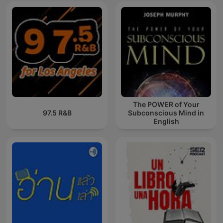
The POWER of Your
97.5 R&B
Subconscious Mind in
English