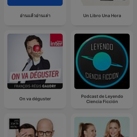
อ่านแล้วอ่านเล่า
Un Libro Una Hora
Podcast de Leyendo
On va déguster
Ciencia Ficción