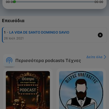
00:00
00:00
Επεισόδια
-
1
LA VIDA DE SANTO DOMINGO SAVIO
26 Ιούλ 2021
Δείτε όλα
Περισσότερα podcasts Τέχνες