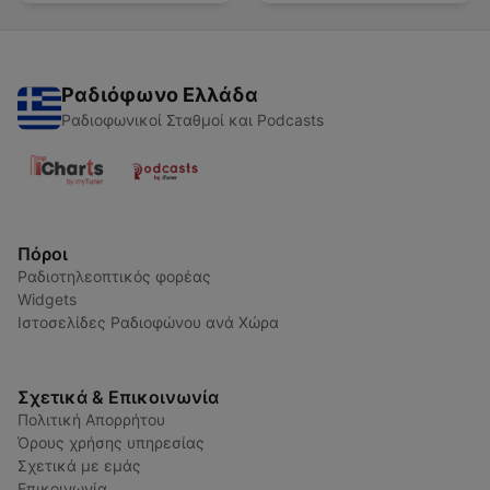
Ραδιόφωνο Ελλάδα
Ραδιοφωνικοί Σταθμοί και Podcasts
Πόροι
Ραδιοτηλεοπτικός φορέας
Widgets
Ιστοσελίδες Ραδιοφώνου ανά Χώρα
Σχετικά & Επικοινωνία
Πολιτική Απορρήτου
Όρους χρήσης υπηρεσίας
Σχετικά με εμάς
Επικοινωνία