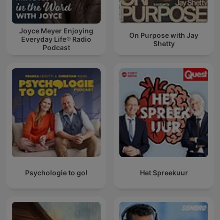
Joyce Meyer Enjoying
On Purpose with Jay
Everyday Life® Radio
Shetty
Podcast
Psychologie to go!
Het Spreekuur