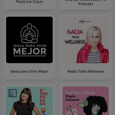
Ψυχή και Σώμα
Podcast
Ideas para Vivir Mejor
Nadia Talks Wellness