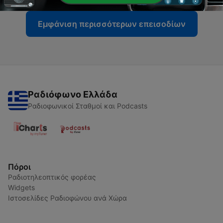
Εμφάνιση περισσότερων επεισοδίων
Ραδιόφωνο Ελλάδα
Ραδιοφωνικοί Σταθμοί και Podcasts
Πόροι
Ραδιοτηλεοπτικός φορέας
Widgets
Ιστοσελίδες Ραδιοφώνου ανά Χώρα