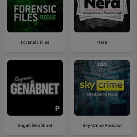
Forensic Files
Nera
Sagen Genåbnet
Sky Crime Podcast