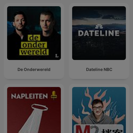
De Onderwereld
Dateline NBC