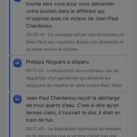
tourne vers vous pour vous demander
votre soutien dans le différent qui
m'oppose avec ce vicieux de Jean-Paul
Chardenou.
00:06:19 · Ce message extrait des demandes de
Marc Feral aux voyantes illustre son obsession et
sa haine envers la victime.
Philippe Noguère a disparu.
00:11:33 · L'introduction du mystérieux cas de
disparition d'un gendarme qui alimente les
soupçons de meurtre en série contre Marc Feral.
Jean-Paul Chardenou reçoit la décharge
de trois quarts d'eau. C'est-à-dire qu'en
termes clairs, il tournait le dos. Il était en
train de fuir.
00:17:43 · La description technique du moment
du tir démontre que la victime n'était pas une