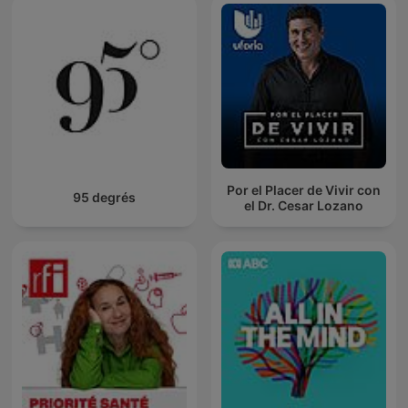
Por el Placer de Vivir con
95 degrés
el Dr. Cesar Lozano