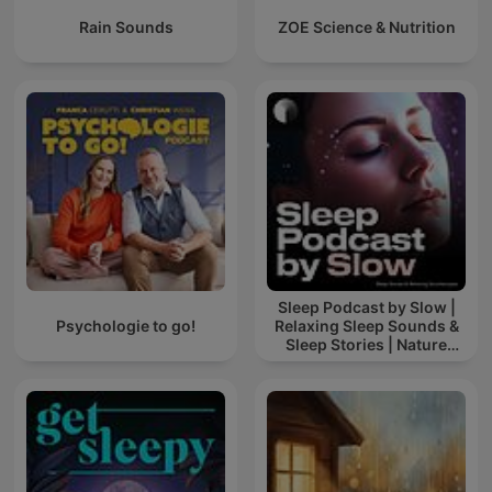
Rain Sounds
ZOE Science & Nutrition
Sleep Podcast by Slow |
Psychologie to go!
Relaxing Sleep Sounds &
Sleep Stories | Nature
Sound For Sleep | ASMR