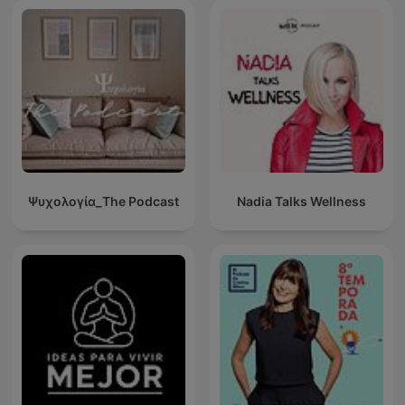
Ψυχολογία_The Podcast
Nadia Talks Wellness