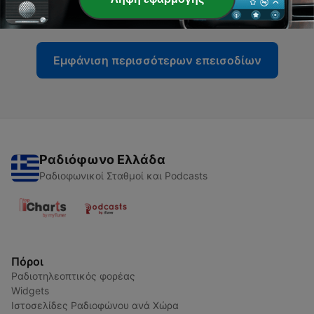
07 Απρ 2023
Εμφάνιση περισσότερων επεισοδίων
Ραδιόφωνο Ελλάδα
Ραδιοφωνικοί Σταθμοί και Podcasts
Πόροι
Ραδιοτηλεοπτικός φορέας
Widgets
Ιστοσελίδες Ραδιοφώνου ανά Χώρα