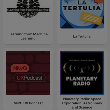
Learning from Machine
La Tertulia
Learning
Planetary Radio: Space
NN/G UX Podcast
Exploration, Astronomy
and Science