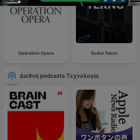
Operation Opera
Sudut Tekno
Διεθνή podcasts Τεχνολογία