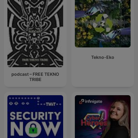
Tekno-Eko
podcast – FREE TEKNO
TRIBE