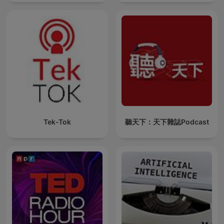
Tek-Tok
聽天下：天下雜誌Podcast