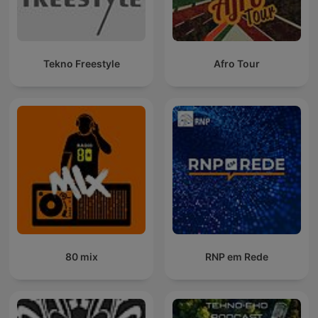
Tekno Freestyle
Afro Tour
80 mix
RNP em Rede