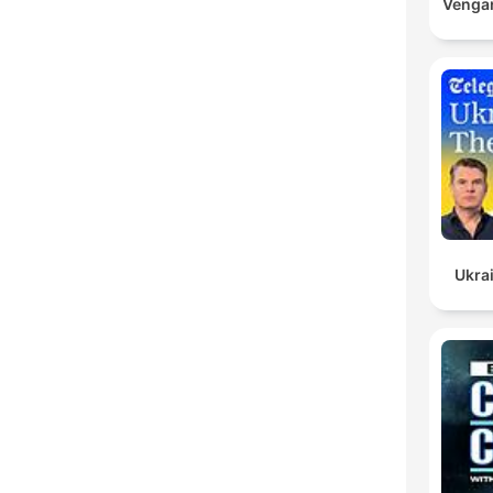
Vengan
Ukrai