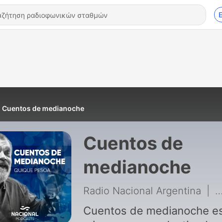
Cuentos de medianoche
Cuentos de
medianoche
Radio Nacional Argentina
|
8
Cuentos de medianoche e