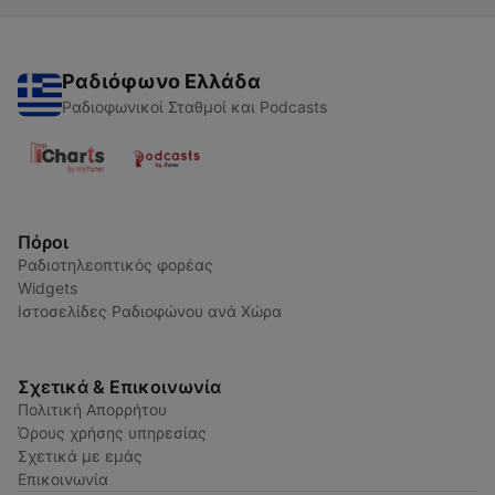
Ραδιόφωνο Ελλάδα
Ραδιοφωνικοί Σταθμοί και Podcasts
Πόροι
Ραδιοτηλεοπτικός φορέας
Widgets
Ιστοσελίδες Ραδιοφώνου ανά Χώρα
Σχετικά & Επικοινωνία
Πολιτική Απορρήτου
Όρους χρήσης υπηρεσίας
Σχετικά με εμάς
Επικοινωνία