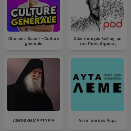
Choses à Savoir - Culture
Χίλιες και μία λέξεις, με
générale
τον Πάνο Δημάκη
ΑΘΩΝΙΚΗ ΜΑΡΤΥΡΙΑ
Αυτα που δεν Λεμε