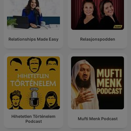
Relationships Made Easy
Relasjonspodden
Hihetetlen Történelem
Mufti Menk Podcast
Podcast