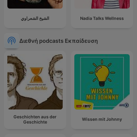
الشيخ الشعراوي
Nadia Talks Wellness
Διεθνή podcasts Εκπαίδευση
Geschichten aus der
Wissen mit Johnny
Geschichte