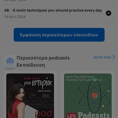
-
48
6 violin techniques you should practice every day
10 Ιούν 2024
Εμφάνιση περισσότερων επεισοδίων
Δείτε όλα
Περισσότερα podcasts
Εκπαίδευση