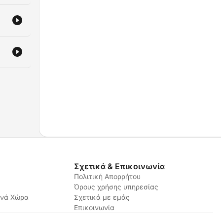
Σχετικά & Επικοινωνία
Πολιτική Απορρήτου
Όρους χρήσης υπηρεσίας
ανά Χώρα
Σχετικά με εμάς
Επικοινωνία