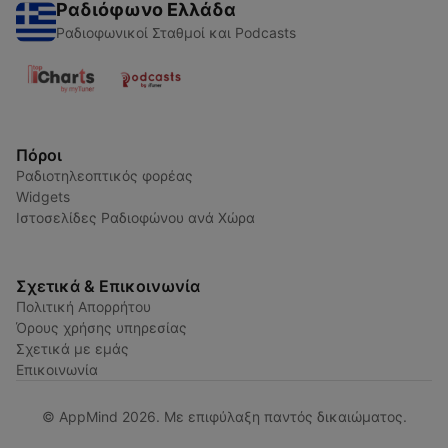
Ραδιόφωνο Ελλάδα
Ραδιοφωνικοί Σταθμοί και Podcasts
Πόροι
Ραδιοτηλεοπτικός φορέας
Widgets
Ιστοσελίδες Ραδιοφώνου ανά Χώρα
Σχετικά & Επικοινωνία
Πολιτική Απορρήτου
Όρους χρήσης υπηρεσίας
Σχετικά με εμάς
Επικοινωνία
© AppMind 2026. Με επιφύλαξη παντός δικαιώματος.