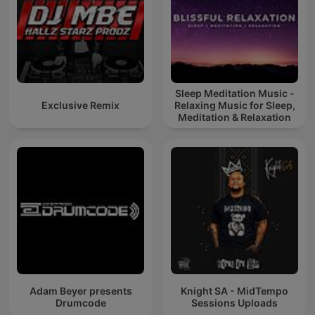
Sleep Meditation Music -
Exclusive Remix
Relaxing Music for Sleep,
Meditation & Relaxation
Adam Beyer presents
Knight SA - MidTempo
Drumcode
Sessions Uploads