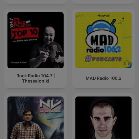
Rock Radio 104.7 |
MAD Radio 106.2
Thessaloniki