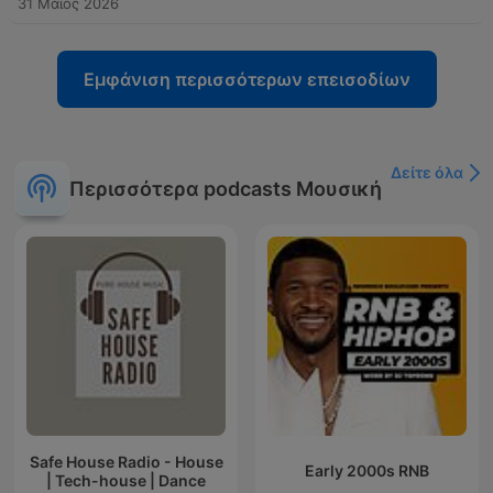
31 Μάιος 2026
Εμφάνιση περισσότερων επεισοδίων
Δείτε όλα
Περισσότερα podcasts Μουσική
Safe House Radio - House
Early 2000s RNB
| Tech-house | Dance