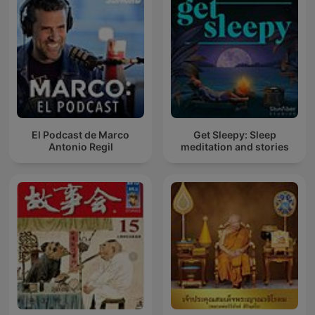
El Podcast de Marco
Get Sleepy: Sleep
Antonio Regil
meditation and stories