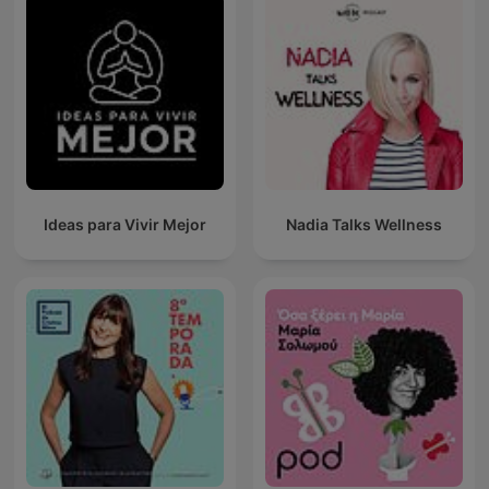
Ideas para Vivir Mejor
Nadia Talks Wellness