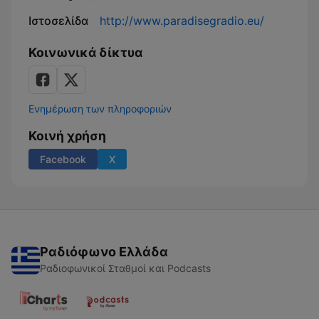
Ιστοσελίδα
http://www.paradisegradio.eu/
Κοινωνικά δίκτυα
Ενημέρωση των πληροφοριών
Κοινή χρήση
Facebook
X
Ραδιόφωνο Ελλάδα
Ραδιοφωνικοί Σταθμοί και Podcasts