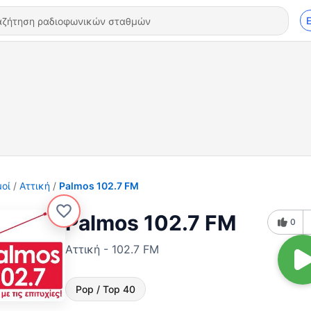
οί
Αττική
Palmos 102.7 FM
Palmos 102.7 FM
0
Αττική - 102.7 FM
Pop / Top 40