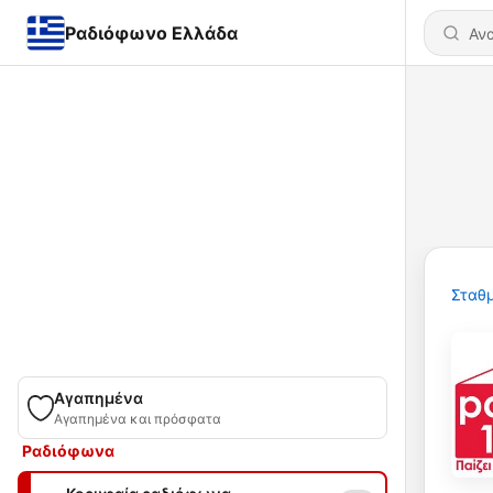
Ραδιόφωνο Ελλάδα
Σταθμ
Αγαπημένα
Αγαπημένα και πρόσφατα
Ραδιόφωνα