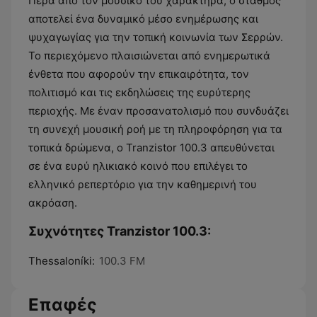
Πέρα από τον μουσικό του χαρακτήρα, ο σταθμός
αποτελεί ένα δυναμικό μέσο ενημέρωσης και
ψυχαγωγίας για την τοπική κοινωνία των Σερρών.
Το περιεχόμενο πλαισιώνεται από ενημερωτικά
ένθετα που αφορούν την επικαιρότητα, τον
πολιτισμό και τις εκδηλώσεις της ευρύτερης
περιοχής. Με έναν προσανατολισμό που συνδυάζει
τη συνεχή μουσική ροή με τη πληροφόρηση για τα
τοπικά δρώμενα, ο Tranzistor 100.3 απευθύνεται
σε ένα ευρύ ηλικιακό κοινό που επιλέγει το
ελληνικό ρεπερτόριο για την καθημερινή του
ακρόαση.
Συχνότητες Tranzistor 100.3:
Thessaloníki:
100.3 FM
Επαφές