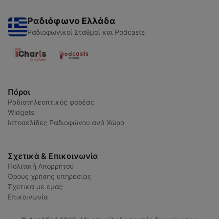
Ραδιόφωνο Ελλάδα
Ραδιοφωνικοί Σταθμοί και Podcasts
Πόροι
Ραδιοτηλεοπτικός φορέας
Widgets
Ιστοσελίδες Ραδιοφώνου ανά Χώρα
Σχετικά & Επικοινωνία
Πολιτική Απορρήτου
Όρους χρήσης υπηρεσίας
Σχετικά με εμάς
Επικοινωνία