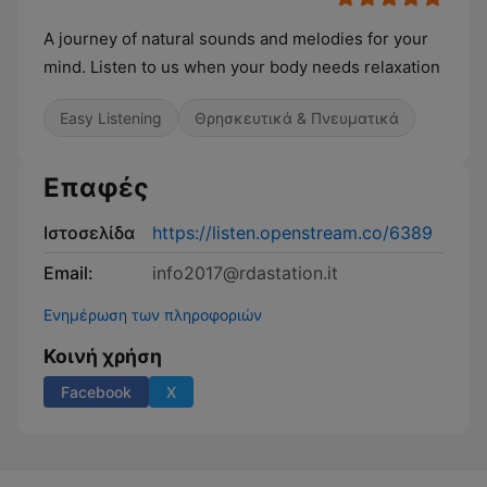
A journey of natural sounds and melodies for your
mind. Listen to us when your body needs relaxation
Easy Listening
Θρησκευτικά & Πνευματικά
Επαφές
Ιστοσελίδα
https://listen.openstream.co/6389
Email:
info2017@rdastation.it
Ενημέρωση των πληροφοριών
Κοινή χρήση
Facebook
X