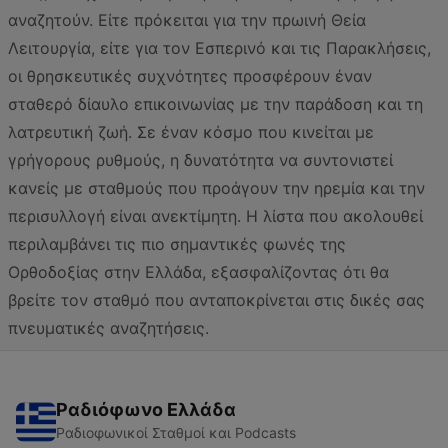
αναζητούν. Είτε πρόκειται για την πρωινή Θεία
Λειτουργία, είτε για τον Εσπερινό και τις Παρακλήσεις,
οι θρησκευτικές συχνότητες προσφέρουν έναν
σταθερό δίαυλο επικοινωνίας με την παράδοση και τη
λατρευτική ζωή. Σε έναν κόσμο που κινείται με
γρήγορους ρυθμούς, η δυνατότητα να συντονιστεί
κανείς με σταθμούς που προάγουν την ηρεμία και την
περισυλλογή είναι ανεκτίμητη. Η λίστα που ακολουθεί
περιλαμβάνει τις πιο σημαντικές φωνές της
Ορθοδοξίας στην Ελλάδα, εξασφαλίζοντας ότι θα
βρείτε τον σταθμό που ανταποκρίνεται στις δικές σας
πνευματικές αναζητήσεις.
Ραδιόφωνο Ελλάδα
Ραδιοφωνικοί Σταθμοί και Podcasts