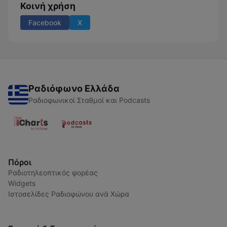
Κοινή χρήση
Facebook
X
Ραδιόφωνο Ελλάδα
Ραδιοφωνικοί Σταθμοί και Podcasts
Πόροι
Ραδιοτηλεοπτικός φορέας
Widgets
Ιστοσελίδες Ραδιοφώνου ανά Χώρα