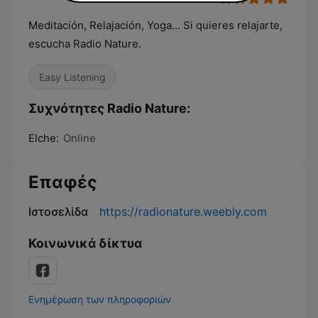
Meditación, Relajación, Yoga... Si quieres relajarte,
escucha Radio Nature.
Easy Listening
Συχνότητες Radio Nature:
Elche:
Online
Επαφές
Ιστοσελίδα
https://radionature.weebly.com
Κοινωνικά δίκτυα
Ενημέρωση των πληροφοριών