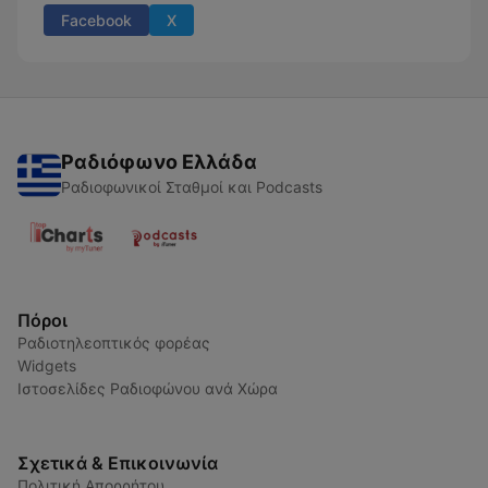
Facebook
X
Ραδιόφωνο Ελλάδα
Ραδιοφωνικοί Σταθμοί και Podcasts
Πόροι
Ραδιοτηλεοπτικός φορέας
Widgets
Ιστοσελίδες Ραδιοφώνου ανά Χώρα
Σχετικά & Επικοινωνία
Πολιτική Απορρήτου