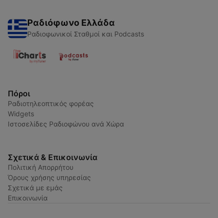
Ραδιόφωνο Ελλάδα
Ραδιοφωνικοί Σταθμοί και Podcasts
Πόροι
Ραδιοτηλεοπτικός φορέας
Widgets
Ιστοσελίδες Ραδιοφώνου ανά Χώρα
Σχετικά & Επικοινωνία
Πολιτική Απορρήτου
Όρους χρήσης υπηρεσίας
Σχετικά με εμάς
Επικοινωνία