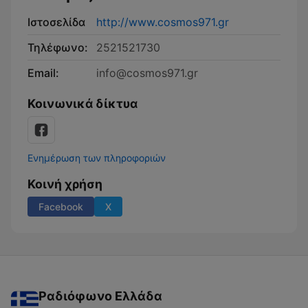
Ιστοσελίδα
http://www.cosmos971.gr
Τηλέφωνο:
2521521730
Email:
info@cosmos971.gr
Κοινωνικά δίκτυα
Ενημέρωση των πληροφοριών
Κοινή χρήση
Facebook
X
Ραδιόφωνο Ελλάδα