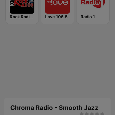
Rock Radio 104.7 FM
Love 106.5
Radio 1
Chroma Radio - Smooth Jazz