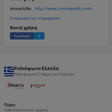
Ιστοσελίδα
http://www.chromaradio.com/
Ενημέρωση των πληροφοριών
Κοινή χρήση
Facebook
X
Ραδιόφωνο Ελλάδα
Ραδιοφωνικοί Σταθμοί και Podcasts
Πόροι
Ραδιοτηλεοπτικός φορέας