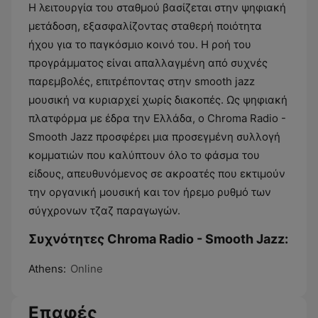
Η λειτουργία του σταθμού βασίζεται στην ψηφιακή
μετάδοση, εξασφαλίζοντας σταθερή ποιότητα
ήχου για το παγκόσμιο κοινό του. Η ροή του
προγράμματος είναι απαλλαγμένη από συχνές
παρεμβολές, επιτρέποντας στην smooth jazz
μουσική να κυριαρχεί χωρίς διακοπές. Ως ψηφιακή
πλατφόρμα με έδρα την Ελλάδα, ο Chroma Radio -
Smooth Jazz προσφέρει μια προσεγμένη συλλογή
κομματιών που καλύπτουν όλο το φάσμα του
είδους, απευθυνόμενος σε ακροατές που εκτιμούν
την οργανική μουσική και τον ήρεμο ρυθμό των
σύγχρονων τζαζ παραγωγών.
Συχνότητες Chroma Radio - Smooth Jazz:
Athens:
Online
Επαφές