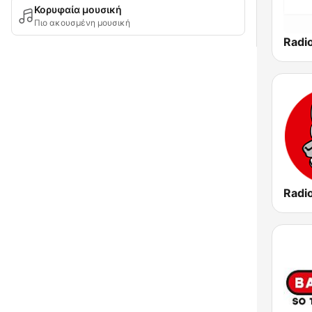
Κορυφαία μουσική
Πιο ακουσμένη μουσική
Radio
Radi