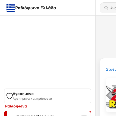
Ραδιόφωνο Ελλάδα
Σταθμ
Αγαπημένα
Αγαπημένα και πρόσφατα
Ραδιόφωνα