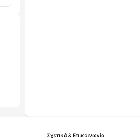
Σχετικά & Επικοινωνία