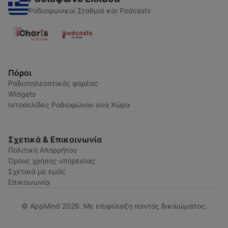
Ραδιοφωνικοί Σταθμοί και Podcasts
Πόροι
Ραδιοτηλεοπτικός φορέας
Widgets
Ιστοσελίδες Ραδιοφώνου ανά Χώρα
Σχετικά & Επικοινωνία
Πολιτική Απορρήτου
Όρους χρήσης υπηρεσίας
Σχετικά με εμάς
Επικοινωνία
© AppMind 2026. Με επιφύλαξη παντός δικαιώματος.