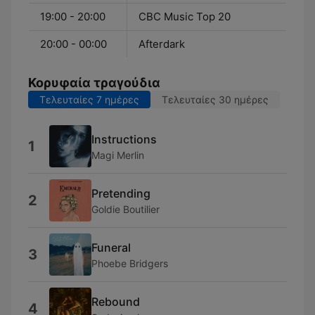
19:00 - 20:00
CBC Music Top 20
20:00 - 00:00
Afterdark
Κορυφαία τραγούδια
Τελευταίες 7 ημέρες
Τελευταίες 30 ημέρες
Instructions
1
Magi Merlin
Pretending
2
Goldie Boutilier
Funeral
3
Phoebe Bridgers
Rebound
4